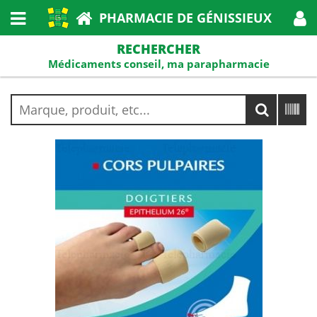
PHARMACIE DE GÉNISSIEUX
RECHERCHER
Médicaments conseil, ma parapharmacie