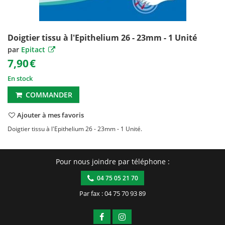
Doigtier tissu à l'Epithelium 26 - 23mm - 1 Unité
par
Epitact
7,90
€
En stock
COMMANDER
Ajouter à mes favoris
Doigtier tissu à l'Epithelium 26 - 23mm - 1 Unité.
Pour nous joindre par téléphone :
04 75 05 21 70
Par fax : 04 75 70 93 89