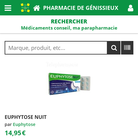
PHARMACIE DE GÉNISSIEUX
RECHERCHER
Médicaments conseil, ma parapharmacie
EUPHYTOSE NUIT
par
Euphytose
14,95
€