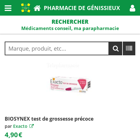
PHARMACIE DE GÉNISSIEUX
RECHERCHER
Médicaments conseil, ma parapharmacie
BIOSYNEX test de grossesse précoce
par
Exacto
4,90
€