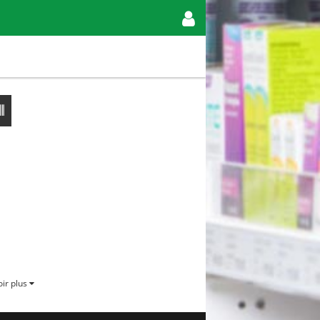
ir plus