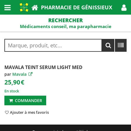
PHARMACIE DE GÉNISSIEUX
RECHERCHER
Médicaments conseil, ma parapharmacie
MAVALA TEINT SERUM LIGHT MED
par
Mavala
25,90
€
En stock
COMMANDER
Ajouter à mes favoris