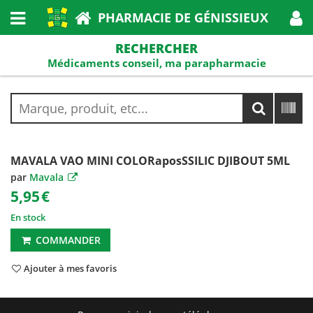
PHARMACIE DE GÉNISSIEUX
RECHERCHER
Médicaments conseil, ma parapharmacie
MAVALA VAO MINI COLORaposSSILIC DJIBOUT 5ML
par
Mavala
5,95
€
En stock
COMMANDER
Ajouter à mes favoris