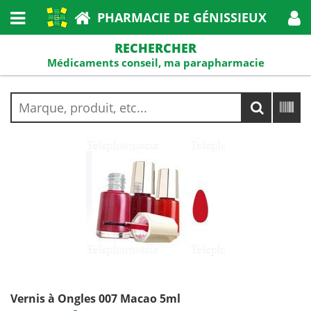
PHARMACIE DE GÉNISSIEUX
RECHERCHER
Médicaments conseil, ma parapharmacie
Vernis à Ongles 007 Macao 5ml