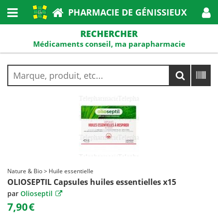
PHARMACIE DE GÉNISSIEUX
RECHERCHER
Médicaments conseil, ma parapharmacie
Nature & Bio > Huile essentielle
OLIOSEPTIL Capsules huiles essentielles x15
par
Olioseptil
7,90
€