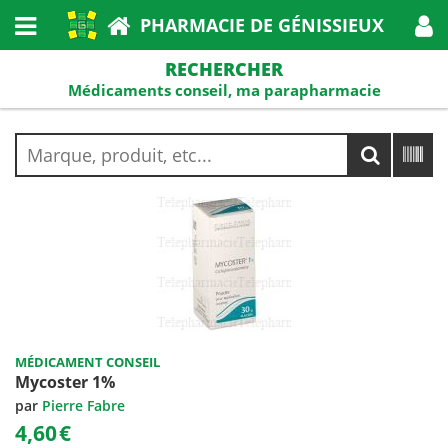
PHARMACIE DE GÉNISSIEUX
RECHERCHER
Médicaments conseil, ma parapharmacie
MÉDICAMENT CONSEIL
Mycoster 1%
par
Pierre Fabre
4,60
€