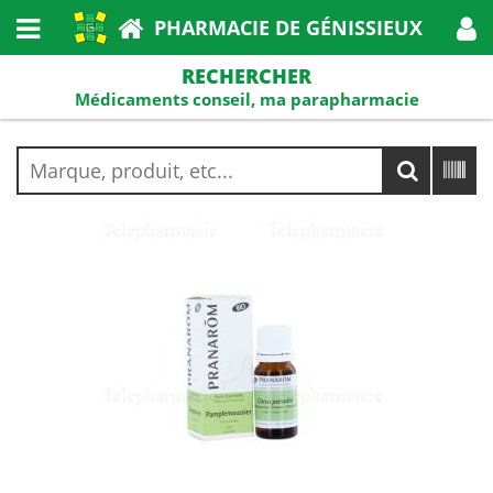
PHARMACIE DE GÉNISSIEUX
RECHERCHER
Médicaments conseil, ma parapharmacie