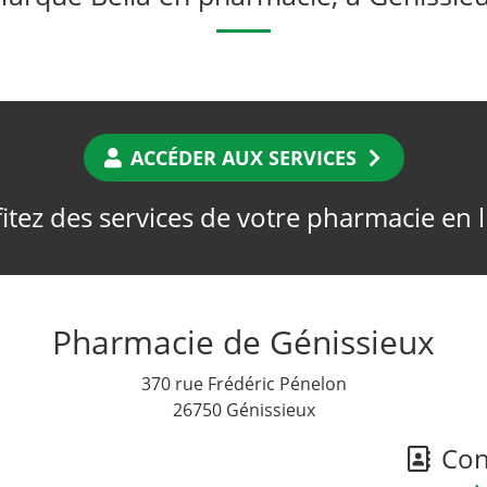
ACCÉDER AUX SERVICES
itez des services de votre pharmacie en 
Pharmacie de Génissieux
370 rue Frédéric Pénelon
26750 Génissieux
Cont