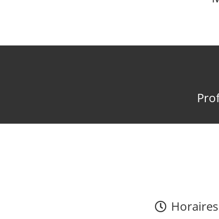
Prof
Horaires