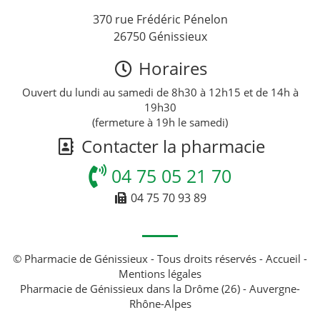
370 rue Frédéric Pénelon
26750 Génissieux
Horaires
Ouvert du lundi au samedi de 8h30 à 12h15 et de 14h à
19h30
(fermeture à 19h le samedi)
Contacter la pharmacie
04 75 05 21 70
04 75 70 93 89
© Pharmacie de Génissieux - Tous droits réservés -
Accueil
-
Mentions légales
Pharmacie de Génissieux dans la Drôme (26) - Auvergne-
Rhône-Alpes