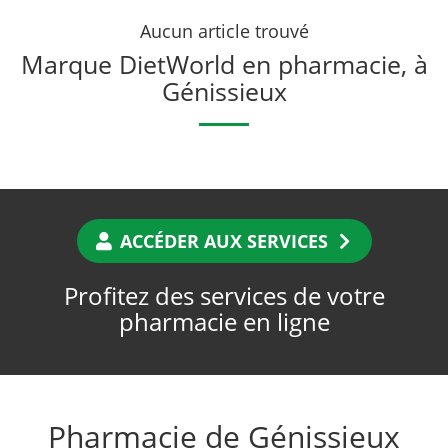
Aucun article trouvé
Marque DietWorld en pharmacie, à
Génissieux
ACCÉDER AUX SERVICES
Profitez des services de votre
pharmacie en ligne
Pharmacie de Génissieux