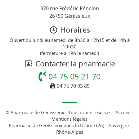
370 rue Frédéric Pénelon
26750 Génissieux
Horaires
Ouvert du lundi au samedi de 8h30 à 12h15 et de 14h à
19h30
(fermeture à 19h le samedi)
Contacter la pharmacie
04 75 05 21 70
04 75 70 93 89
© Pharmacie de Génissieux - Tous droits réservés -
Accueil
-
Mentions légales
Pharmacie de Génissieux dans la Drôme (26) - Auvergne-
Rhône-Alpes