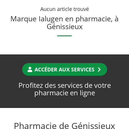
Aucun article trouvé
Marque Ialugen en pharmacie, à
Génissieux
ACCÉDER AUX SERVICES
Profitez des services de votre
pharmacie en ligne
Pharmacie de Génissieux