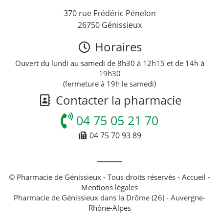
370 rue Frédéric Pénelon
26750 Génissieux
Horaires
Ouvert du lundi au samedi de 8h30 à 12h15 et de 14h à
19h30
(fermeture à 19h le samedi)
Contacter la pharmacie
04 75 05 21 70
04 75 70 93 89
© Pharmacie de Génissieux - Tous droits réservés -
Accueil
-
Mentions légales
Pharmacie de Génissieux dans la Drôme (26) - Auvergne-
Rhône-Alpes