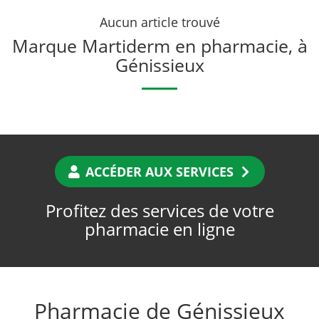
Aucun article trouvé
Marque Martiderm en pharmacie, à
Génissieux
ACCÉDER AUX SERVICES
Profitez des services de votre
pharmacie en ligne
Pharmacie de Génissieux