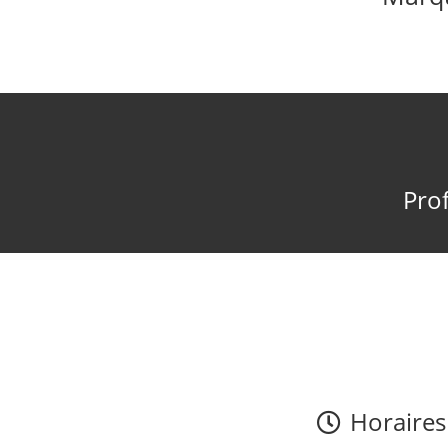
Prof
Horaires