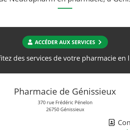
ACCÉDER AUX SERVICES
itez des services de votre pharmacie en 
Pharmacie de Génissieux
370 rue Frédéric Pénelon
26750 Génissieux
Cont