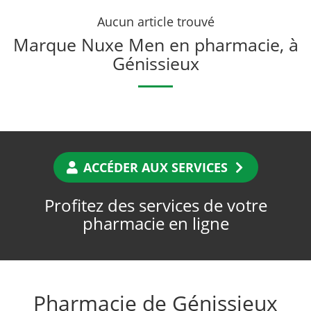
Aucun article trouvé
Marque Nuxe Men en pharmacie, à
Génissieux
ACCÉDER AUX SERVICES
Profitez des services de votre
pharmacie en ligne
Pharmacie de Génissieux