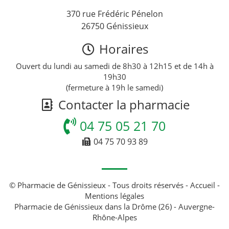
370 rue Frédéric Pénelon
26750 Génissieux
Horaires
Ouvert du lundi au samedi de 8h30 à 12h15 et de 14h à
19h30
(fermeture à 19h le samedi)
Contacter la pharmacie
04 75 05 21 70
04 75 70 93 89
© Pharmacie de Génissieux - Tous droits réservés -
Accueil
-
Mentions légales
Pharmacie de Génissieux dans la Drôme (26) - Auvergne-
Rhône-Alpes