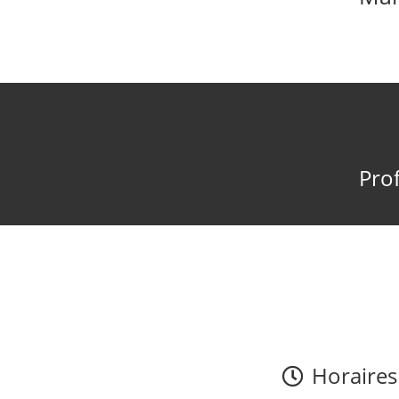
Prof
Horaires