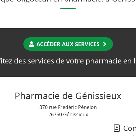
ACCÉDER AUX SERVICES
itez des services de votre pharmacie en 
Pharmacie de Génissieux
370 rue Frédéric Pénelon
26750 Génissieux
Cont