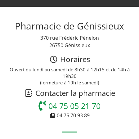
Pharmacie de Génissieux
370 rue Frédéric Pénelon
26750 Génissieux
Horaires
Ouvert du lundi au samedi de 8h30 à 12h15 et de 14h à
19h30
(fermeture à 19h le samedi)
Contacter la pharmacie
04 75 05 21 70
04 75 70 93 89