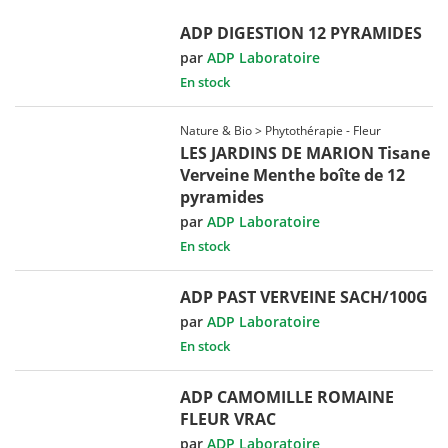
ADP DIGESTION 12 PYRAMIDES
par
ADP Laboratoire
En stock
Nature & Bio > Phytothérapie - Fleur
LES JARDINS DE MARION Tisane
Verveine Menthe boîte de 12
pyramides
par
ADP Laboratoire
En stock
ADP PAST VERVEINE SACH/100G
par
ADP Laboratoire
En stock
ADP CAMOMILLE ROMAINE
FLEUR VRAC
par
ADP Laboratoire