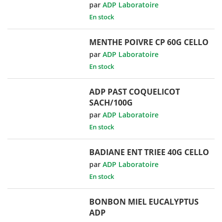
par
ADP Laboratoire
En stock
MENTHE POIVRE CP 60G CELLO
par
ADP Laboratoire
En stock
ADP PAST COQUELICOT
SACH/100G
par
ADP Laboratoire
En stock
BADIANE ENT TRIEE 40G CELLO
par
ADP Laboratoire
En stock
BONBON MIEL EUCALYPTUS
ADP