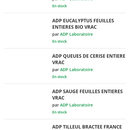
En stock
ADP EUCALYPTUS FEUILLES
ENTIERES BIO VRAC
par
ADP Laboratoire
En stock
ADP QUEUES DE CERISE ENTIERE
VRAC
par
ADP Laboratoire
En stock
ADP SAUGE FEUILLES ENTIERES
VRAC
par
ADP Laboratoire
En stock
ADP TILLEUL BRACTEE FRANCE