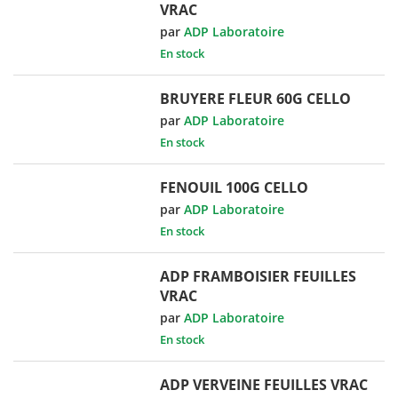
VRAC
par
ADP Laboratoire
En stock
BRUYERE FLEUR 60G CELLO
par
ADP Laboratoire
En stock
FENOUIL 100G CELLO
par
ADP Laboratoire
En stock
ADP FRAMBOISIER FEUILLES
VRAC
par
ADP Laboratoire
En stock
ADP VERVEINE FEUILLES VRAC