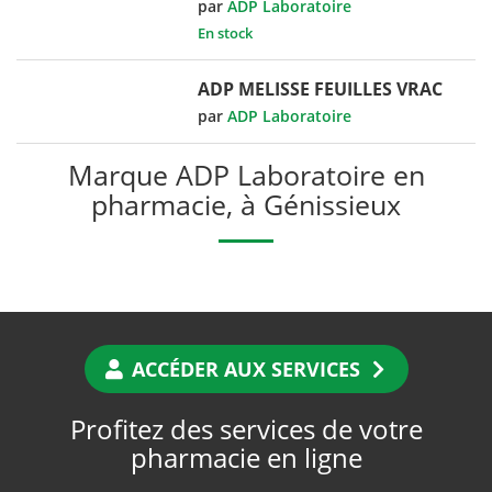
par
ADP Laboratoire
En stock
ADP MELISSE FEUILLES VRAC
par
ADP Laboratoire
Marque ADP Laboratoire en
pharmacie, à Génissieux
ACCÉDER AUX SERVICES
Profitez des services de votre
pharmacie en ligne