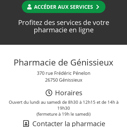
ACCÉDER AUX SERVICES
Profitez des services de votre
pharmacie en ligne
Pharmacie de Génissieux
370 rue Frédéric Pénelon
26750 Génissieux
Horaires
Ouvert du lundi au samedi de 8h30 à 12h15 et de 14h à
19h30
(fermeture à 19h le samedi)
Contacter la pharmacie