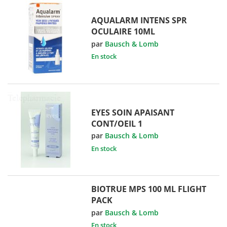
AQUALARM INTENS SPR
OCULAIRE 10ML
par
Bausch & Lomb
En stock
EYES SOIN APAISANT
CONT/OEIL 1
par
Bausch & Lomb
En stock
BIOTRUE MPS 100 ML FLIGHT
PACK
par
Bausch & Lomb
En stock