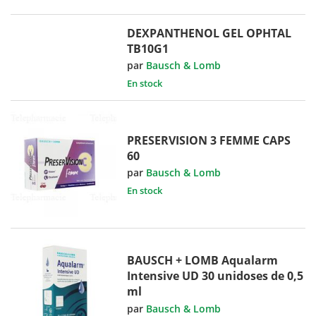
DEXPANTHENOL GEL OPHTAL
TB10G1
par
Bausch & Lomb
En stock
PRESERVISION 3 FEMME CAPS
60
par
Bausch & Lomb
En stock
BAUSCH + LOMB Aqualarm
Intensive UD 30 unidoses de 0,5
ml
par
Bausch & Lomb