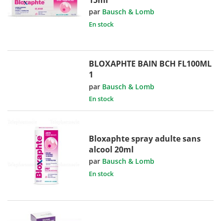
par
Bausch & Lomb
En stock
BLOXAPHTE BAIN BCH FL100ML
1
par
Bausch & Lomb
En stock
Bloxaphte spray adulte sans
alcool 20ml
par
Bausch & Lomb
En stock