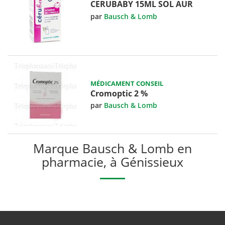
CERUBABY 15ML SOL AUR
par
Bausch & Lomb
MÉDICAMENT CONSEIL
Cromoptic 2 %
par
Bausch & Lomb
Marque Bausch & Lomb en
pharmacie, à Génissieux