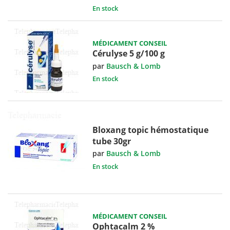
En stock
MÉDICAMENT CONSEIL
Cérulyse 5 g/100 g
par
Bausch & Lomb
En stock
Bloxang topic hémostatique
tube 30gr
par
Bausch & Lomb
En stock
MÉDICAMENT CONSEIL
Ophtacalm 2 %