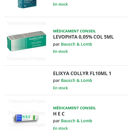
En stock
MÉDICAMENT CONSEIL
LEVOPHTA 0,05% COL 5ML
par
Bausch & Lomb
En stock
ELIXYA COLLYR FL10ML 1
par
Bausch & Lomb
En stock
MÉDICAMENT CONSEIL
H E C
par
Bausch & Lomb
En stock