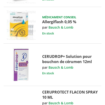
MÉDICAMENT CONSEIL
Allergiflash 0,05 %
par
Bausch & Lomb
En stock
CERUDROP+ Solution pour
bouchon de cérumen 12ml
par
Bausch & Lomb
En stock
CERUPROTECT FLACON SPRAY
10 ML
par
Bausch & Lomb