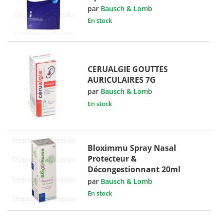
par
Bausch & Lomb
En stock
CERUALGIE GOUTTES
AURICULAIRES 7G
par
Bausch & Lomb
En stock
Bloximmu Spray Nasal
Protecteur &
Décongestionnant 20ml
par
Bausch & Lomb
En stock