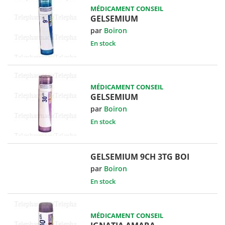
MÉDICAMENT CONSEIL
GELSEMIUM
par
Boiron
En stock
MÉDICAMENT CONSEIL
GELSEMIUM
par
Boiron
En stock
GELSEMIUM 9CH 3TG BOI
par
Boiron
En stock
MÉDICAMENT CONSEIL