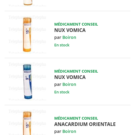
MÉDICAMENT CONSEIL
NUX VOMICA
par
Boiron
En stock
MÉDICAMENT CONSEIL
NUX VOMICA
par
Boiron
En stock
MÉDICAMENT CONSEIL
ANACARDIUM ORIENTALE
par
Boiron