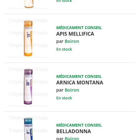
En stock
MÉDICAMENT CONSEIL
APIS MELLIFICA
par
Boiron
En stock
MÉDICAMENT CONSEIL
ARNICA MONTANA
par
Boiron
En stock
MÉDICAMENT CONSEIL
BELLADONNA
par
Boiron