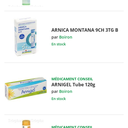
ARNICA MONTANA 9CH 3TG B
par
Boiron
En stock
MÉDICAMENT CONSEIL
ARNIGEL Tube 120g
par
Boiron
En stock
MÉDICAMENT CONSEIL