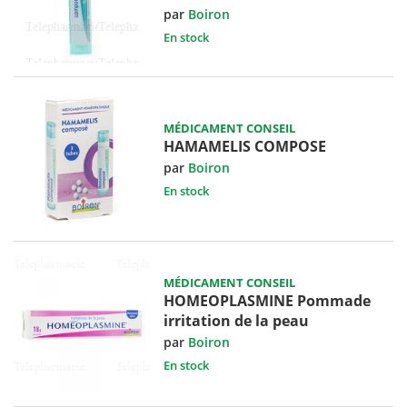
par
Boiron
En stock
MÉDICAMENT CONSEIL
HAMAMELIS COMPOSE
par
Boiron
En stock
MÉDICAMENT CONSEIL
HOMEOPLASMINE Pommade
irritation de la peau
par
Boiron
En stock