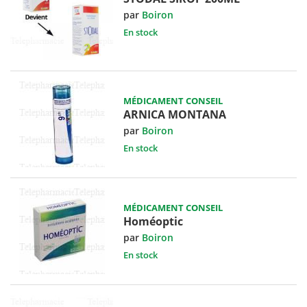
par
Boiron
En stock
MÉDICAMENT CONSEIL
ARNICA MONTANA
par
Boiron
En stock
MÉDICAMENT CONSEIL
Homéoptic
par
Boiron
En stock