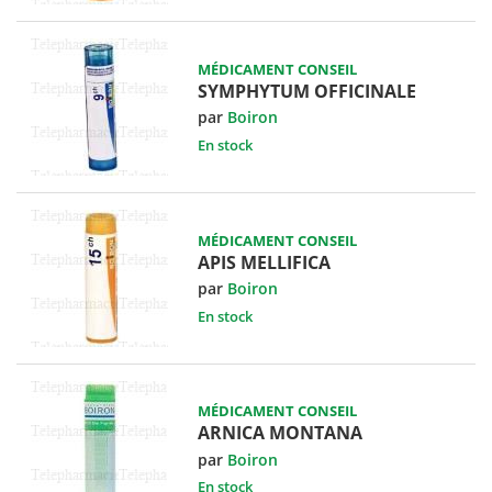
MÉDICAMENT CONSEIL
SYMPHYTUM OFFICINALE
par
Boiron
En stock
MÉDICAMENT CONSEIL
APIS MELLIFICA
par
Boiron
En stock
MÉDICAMENT CONSEIL
ARNICA MONTANA
par
Boiron
En stock