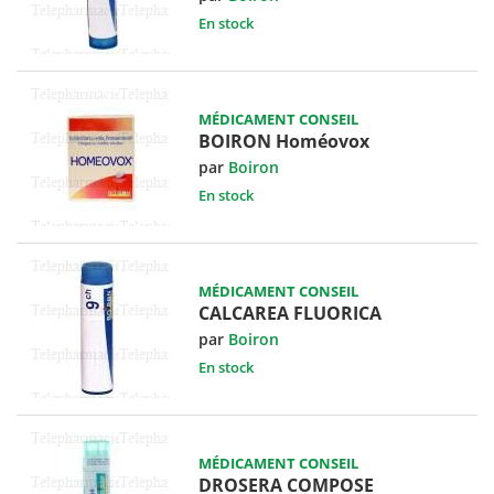
En stock
MÉDICAMENT CONSEIL
BOIRON Homéovox
par
Boiron
En stock
MÉDICAMENT CONSEIL
CALCAREA FLUORICA
par
Boiron
En stock
MÉDICAMENT CONSEIL
DROSERA COMPOSE