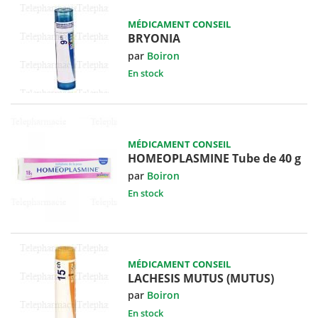
MÉDICAMENT CONSEIL
BRYONIA
par
Boiron
En stock
MÉDICAMENT CONSEIL
HOMEOPLASMINE Tube de 40 g
par
Boiron
En stock
MÉDICAMENT CONSEIL
LACHESIS MUTUS (MUTUS)
par
Boiron
En stock