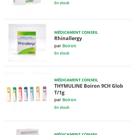
En stock
MÉDICAMENT CONSEIL
Rhinallergy
par
Boiron
En stock
MÉDICAMENT CONSEIL
THYMULINE Boiron 9CH Glob
T/1g
par
Boiron
En stock
MÉDICAMENT CONSEIL