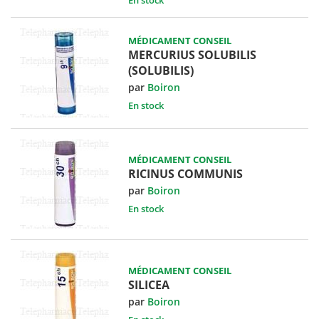
MÉDICAMENT CONSEIL
MERCURIUS SOLUBILIS
(SOLUBILIS)
par
Boiron
En stock
MÉDICAMENT CONSEIL
RICINUS COMMUNIS
par
Boiron
En stock
MÉDICAMENT CONSEIL
SILICEA
par
Boiron