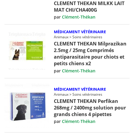
CLEMENT THEKAN MILKK LAIT
MAT CHI/CHA400G
par
Clément-Thékan
MÉDICAMENT VÉTÉRINAIRE
Animaux > Soins vétérinaires
CLEMENT THEKAN Milprazikan
2.5mg / 25mg Comprimés
antiparasitaire pour chiots et
petits chiens x2
par
Clément-Thékan
MÉDICAMENT VÉTÉRINAIRE
Animaux > Soins vétérinaires
CLEMENT THEKAN Perfikan
268mg / 2400mg solution pour
grands chiens 4 pipettes
par
Clément-Thékan