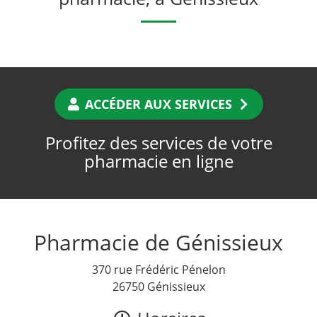
ACCÉDER AUX SERVICES
Profitez des services de votre
pharmacie en ligne
Pharmacie de Génissieux
370 rue Frédéric Pénelon
26750 Génissieux