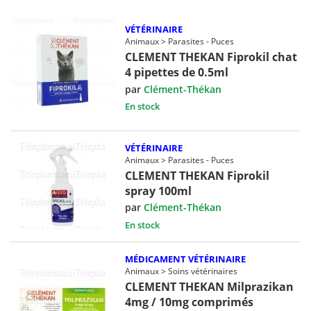
VÉTÉRINAIRE
Animaux > Parasites - Puces
CLEMENT THEKAN Fiprokil chat
4 pipettes de 0.5ml
par
Clément-Thékan
En stock
VÉTÉRINAIRE
Animaux > Parasites - Puces
CLEMENT THEKAN Fiprokil
spray 100ml
par
Clément-Thékan
En stock
MÉDICAMENT VÉTÉRINAIRE
Animaux > Soins vétérinaires
CLEMENT THEKAN Milprazikan
4mg / 10mg comprimés