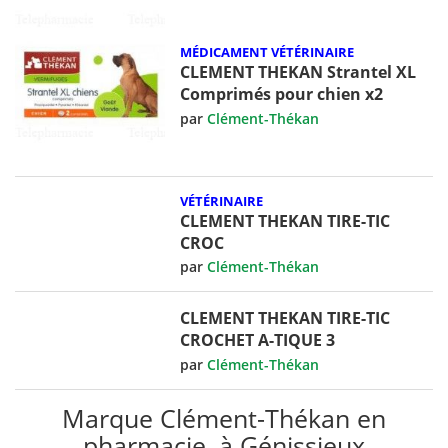
MÉDICAMENT VÉTÉRINAIRE
CLEMENT THEKAN Strantel XL
Comprimés pour chien x2
par
Clément-Thékan
VÉTÉRINAIRE
CLEMENT THEKAN TIRE-TIC
CROC
par
Clément-Thékan
CLEMENT THEKAN TIRE-TIC
CROCHET A-TIQUE 3
par
Clément-Thékan
Marque Clément-Thékan en
pharmacie, à Génissieux