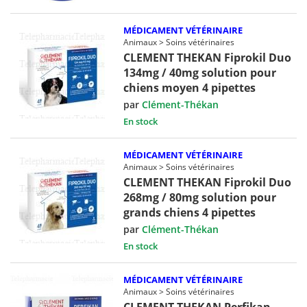
MÉDICAMENT VÉTÉRINAIRE
Animaux > Soins vétérinaires
CLEMENT THEKAN Fiprokil Duo
134mg / 40mg solution pour
chiens moyen 4 pipettes
par
Clément-Thékan
En stock
MÉDICAMENT VÉTÉRINAIRE
Animaux > Soins vétérinaires
CLEMENT THEKAN Fiprokil Duo
268mg / 80mg solution pour
grands chiens 4 pipettes
par
Clément-Thékan
En stock
MÉDICAMENT VÉTÉRINAIRE
Animaux > Soins vétérinaires