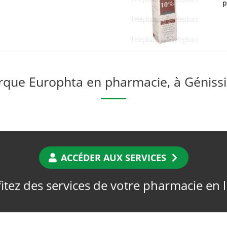
p
que Europhta en pharmacie, à Géniss
ACCÉDER AUX SERVICES
itez des services de votre pharmacie en 