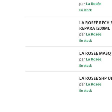
par
La Rosée
En stock
LA ROSEE RECH 
REPARAT200ML
par
La Rosée
En stock
LA ROSEE MASQ 
par
La Rosée
En stock
LA ROSEE SHP 
par
La Rosée
En stock