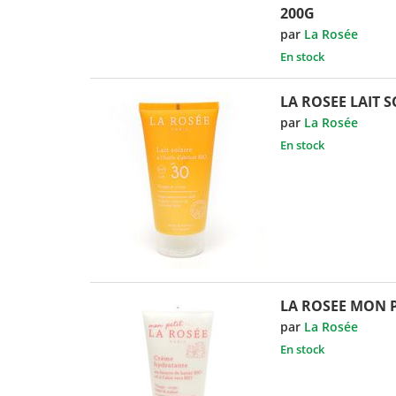
200G
par
La Rosée
En stock
LA ROSEE LAIT S
par
La Rosée
En stock
LA ROSEE MON P
par
La Rosée
En stock