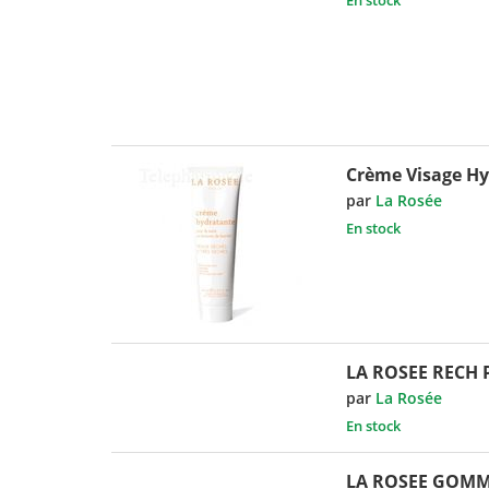
Crème Visage Hy
par
La Rosée
En stock
LA ROSEE RECH
par
La Rosée
En stock
LA ROSEE GOM