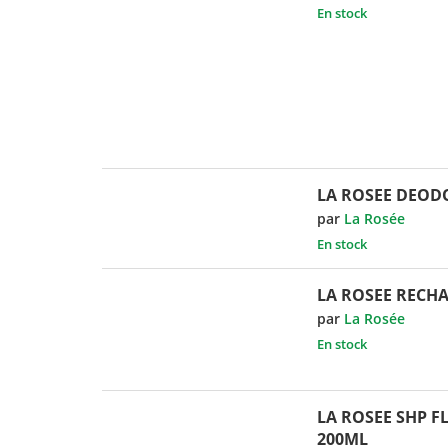
En stock
LA ROSEE DEOD
par
La Rosée
En stock
LA ROSEE RECH
par
La Rosée
En stock
LA ROSEE SHP F
200ML