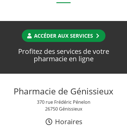
ACCÉDER AUX SERVICES
Profitez des services de votre
pharmacie en ligne
Pharmacie de Génissieux
370 rue Frédéric Pénelon
26750 Génissieux
Horaires