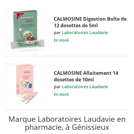
CALMOSINE Digestion Boîte de
12 dosettes de 5ml
par
Laboratoires Laudavie
En stock
CALMOSINE Allaitement 14
dosettes de 10ml
par
Laboratoires Laudavie
En stock
Marque Laboratoires Laudavie en
pharmacie, à Génissieux