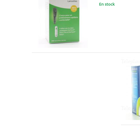
En stock