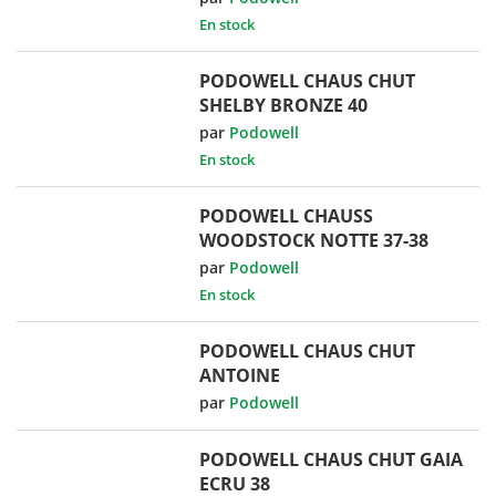
En stock
PODOWELL CHAUS CHUT
SHELBY BRONZE 40
par
Podowell
En stock
PODOWELL CHAUSS
WOODSTOCK NOTTE 37-38
par
Podowell
En stock
PODOWELL CHAUS CHUT
ANTOINE
par
Podowell
PODOWELL CHAUS CHUT GAIA
ECRU 38