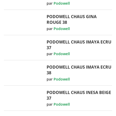
par
Podowell
PODOWELL CHAUS GINA
ROUGE 38
par
Podowell
PODOWELL CHAUS IMAYA ECRU
37
par
Podowell
PODOWELL CHAUS IMAYA ECRU
38
par
Podowell
PODOWELL CHAUS INESA BEIGE
37
par
Podowell