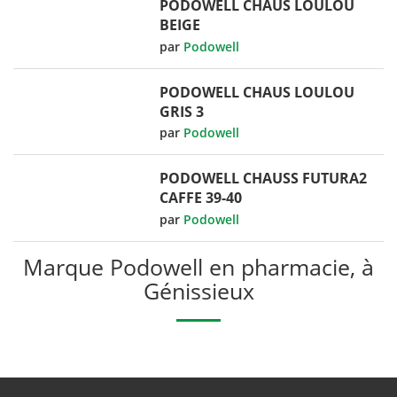
PODOWELL CHAUS LOULOU
BEIGE
par
Podowell
PODOWELL CHAUS LOULOU
GRIS 3
par
Podowell
PODOWELL CHAUSS FUTURA2
CAFFE 39-40
par
Podowell
Marque Podowell en pharmacie, à
Génissieux