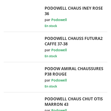
PODOWELL CHAUS INEY ROSE
36
par
Podowell
En stock
PODOWELL CHAUSS FUTURA2
CAFFE 37-38
par
Podowell
En stock
PODOW AMIRAL CHAUSSURES
P38 ROUGE
par
Podowell
En stock
PODOWELL CHAUS CHUT OTIS
MARRON 43
par
Podowell