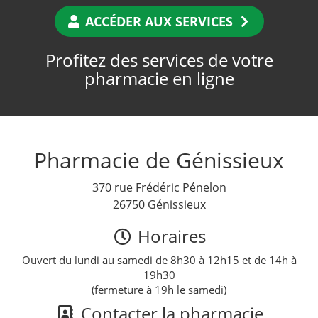
ACCÉDER AUX SERVICES
Profitez des services de votre
pharmacie en ligne
Pharmacie de Génissieux
370 rue Frédéric Pénelon
26750 Génissieux
Horaires
Ouvert du lundi au samedi de 8h30 à 12h15 et de 14h à
19h30
(fermeture à 19h le samedi)
Contacter la pharmacie