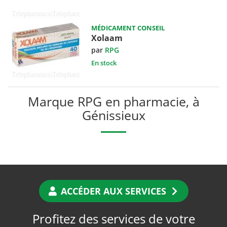
MÉDICAMENT CONSEIL
Xolaam
par
RPG
En stock
Marque RPG en pharmacie, à
Génissieux
ACCÉDER AUX SERVICES
Profitez des services de votre