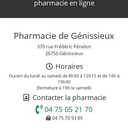
pharmacie en ligne
Pharmacie de Génissieux
370 rue Frédéric Pénelon
26750 Génissieux
Horaires
Ouvert du lundi au samedi de 8h30 à 12h15 et de 14h à
19h30
(fermeture à 19h le samedi)
Contacter la pharmacie
04 75 05 21 70
04 75 70 93 89