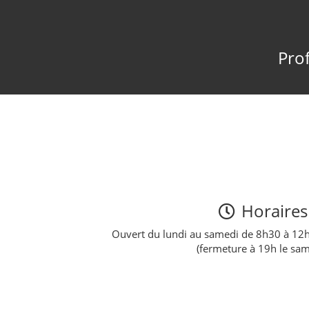
Prof
Horaires
Ouvert du lundi au samedi de 8h30 à 12
(fermeture à 19h le sam