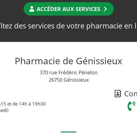
ACCÉDER AUX SERVICES
itez des services de votre pharmacie en 
Pharmacie de Génissieux
370 rue Frédéric Pénelon
26750 Génissieux
Cont
h15 et de 14h à 19h30
edi)